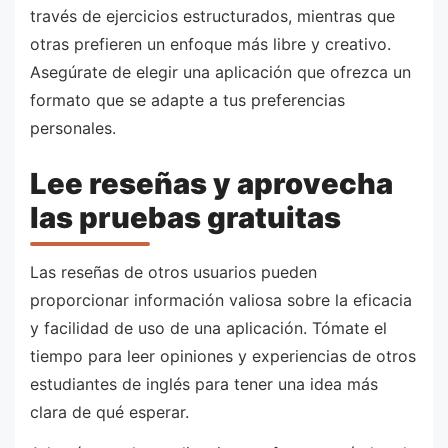
través de ejercicios estructurados, mientras que
otras prefieren un enfoque más libre y creativo.
Asegúrate de elegir una aplicación que ofrezca un
formato que se adapte a tus preferencias
personales.
Lee reseñas y aprovecha
las pruebas gratuitas
Las reseñas de otros usuarios pueden
proporcionar información valiosa sobre la eficacia
y facilidad de uso de una aplicación. Tómate el
tiempo para leer opiniones y experiencias de otros
estudiantes de inglés para tener una idea más
clara de qué esperar.