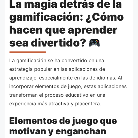
La magia detrás de la
gamificación: ¿Cómo
hacen que aprender
sea divertido?
La gamificación se ha convertido en una
estrategia popular en las aplicaciones de
aprendizaje, especialmente en las de idiomas. Al
incorporar elementos de juego, estas aplicaciones
transforman el proceso educativo en una
experiencia más atractiva y placentera.
Elementos de juego que
motivan y enganchan