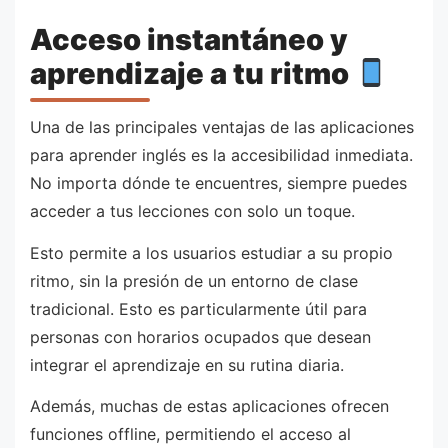
Acceso instantáneo y
aprendizaje a tu ritmo
Una de las principales ventajas de las aplicaciones
para aprender inglés es la accesibilidad inmediata.
No importa dónde te encuentres, siempre puedes
acceder a tus lecciones con solo un toque.
Esto permite a los usuarios estudiar a su propio
ritmo, sin la presión de un entorno de clase
tradicional. Esto es particularmente útil para
personas con horarios ocupados que desean
integrar el aprendizaje en su rutina diaria.
Además, muchas de estas aplicaciones ofrecen
funciones offline, permitiendo el acceso al