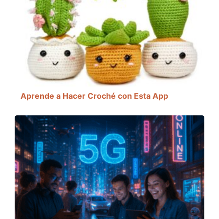
Aprende a Hacer Croché con Esta App