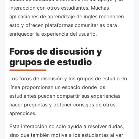
interacción con otros estudiantes. Muchas
aplicaciones de aprendizaje de inglés reconocen
esto y ofrecen plataformas comunitarias para
enriquecer la experiencia del usuario.
Foros de discusión y
grupos de estudio
Los foros de discusión y los grupos de estudio en
línea proporcionan un espacio donde los
estudiantes pueden compartir sus experiencias,
hacer preguntas y obtener consejos de otros
aprendices.
Esta interacción no solo ayuda a resolver dudas,
sino que también motiva a los estudiantes al ver