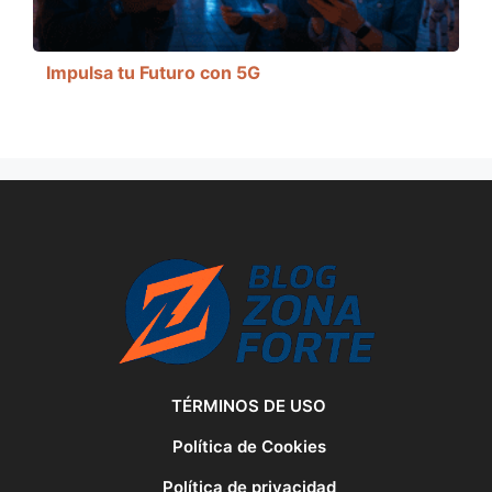
Impulsa tu Futuro con 5G
TÉRMINOS DE USO
Política de Cookies
Política de privacidad