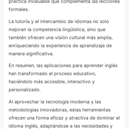
práctica invaluable que complementa las lecciones
formales.
La tutoría y el intercambio de idiomas no solo
mejoran la competencia lingüística, sino que
también ofrecen una visión cultural más amplia,
enriqueciendo la experiencia de aprendizaje de
manera significativa.
En resumen, las aplicaciones para aprender inglés
han transformado el proceso educativo,
haciéndolo más accesible, interactivo y
personalizado.
Al aprovechar la tecnología moderna y las
metodologías innovadoras, estas herramientas
ofrecen una forma eficaz y atractiva de dominar el
idioma inglés, adaptándose a las necesidades y