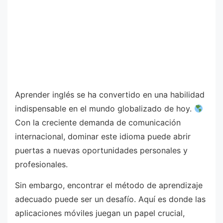
Aprender inglés se ha convertido en una habilidad
indispensable en el mundo globalizado de hoy.
Con la creciente demanda de comunicación
internacional, dominar este idioma puede abrir
puertas a nuevas oportunidades personales y
profesionales.
Sin embargo, encontrar el método de aprendizaje
adecuado puede ser un desafío. Aquí es donde las
aplicaciones móviles juegan un papel crucial,