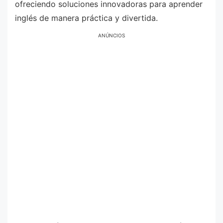
ofreciendo soluciones innovadoras para aprender
inglés de manera práctica y divertida.
ANÚNCIOS