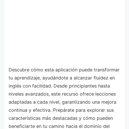
Descubre cómo esta aplicación puede transformar
tu aprendizaje, ayudándote a alcanzar fluidez en
inglés con facilidad. Desde principiantes hasta
niveles avanzados, este recurso ofrece lecciones
adaptadas a cada nivel, garantizando una mejora
continua y efectiva. Prepárate para explorar sus
características más destacadas y cómo pueden
beneficiarte en tu camino hacia el dominio del