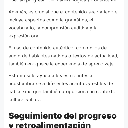
Además, es crucial que el contenido sea variado e
incluya aspectos como la gramática, el
vocabulario, la comprensión auditiva y la
expresión oral.
El uso de contenido auténtico, como clips de
audio de hablantes nativos o textos de actualidad,
también enriquece la experiencia de aprendizaje.
Esto no solo ayuda a los estudiantes a
acostumbrarse a diferentes acentos y estilos de
habla, sino que también proporciona un contexto
cultural valioso.
Seguimiento del progreso
y retroalimentación