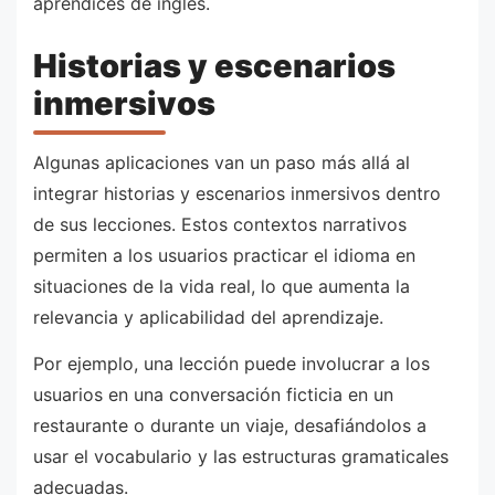
aprendices de inglés.
Historias y escenarios
inmersivos
Algunas aplicaciones van un paso más allá al
integrar historias y escenarios inmersivos dentro
de sus lecciones. Estos contextos narrativos
permiten a los usuarios practicar el idioma en
situaciones de la vida real, lo que aumenta la
relevancia y aplicabilidad del aprendizaje.
Por ejemplo, una lección puede involucrar a los
usuarios en una conversación ficticia en un
restaurante o durante un viaje, desafiándolos a
usar el vocabulario y las estructuras gramaticales
adecuadas.