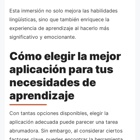
Esta inmersión no solo mejora las habilidades
lingüísticas, sino que también enriquece la
experiencia de aprendizaje al hacerlo más
significativo y emocionante.
Cómo elegir la mejor
aplicación para tus
necesidades de
aprendizaje
Con tantas opciones disponibles, elegir la
aplicación adecuada puede parecer una tarea
abrumadora. Sin embargo, al considerar ciertos
factores clave, puedes encontrar la herramienta