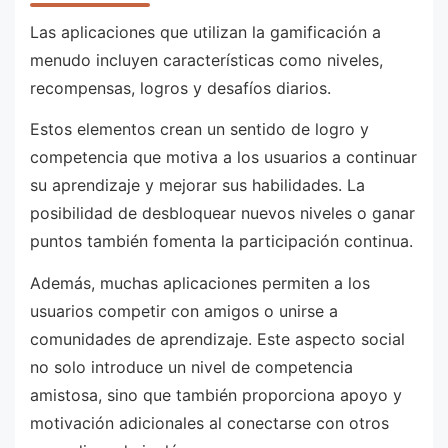
Las aplicaciones que utilizan la gamificación a
menudo incluyen características como niveles,
recompensas, logros y desafíos diarios.
Estos elementos crean un sentido de logro y
competencia que motiva a los usuarios a continuar
su aprendizaje y mejorar sus habilidades. La
posibilidad de desbloquear nuevos niveles o ganar
puntos también fomenta la participación continua.
Además, muchas aplicaciones permiten a los
usuarios competir con amigos o unirse a
comunidades de aprendizaje. Este aspecto social
no solo introduce un nivel de competencia
amistosa, sino que también proporciona apoyo y
motivación adicionales al conectarse con otros