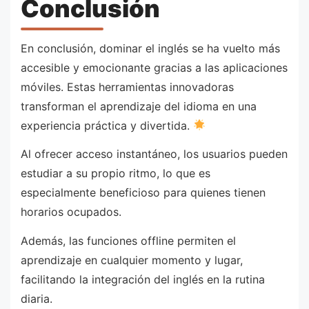
Conclusión
En conclusión, dominar el inglés se ha vuelto más
accesible y emocionante gracias a las aplicaciones
móviles. Estas herramientas innovadoras
transforman el aprendizaje del idioma en una
experiencia práctica y divertida.
Al ofrecer acceso instantáneo, los usuarios pueden
estudiar a su propio ritmo, lo que es
especialmente beneficioso para quienes tienen
horarios ocupados.
Además, las funciones offline permiten el
aprendizaje en cualquier momento y lugar,
facilitando la integración del inglés en la rutina
diaria.