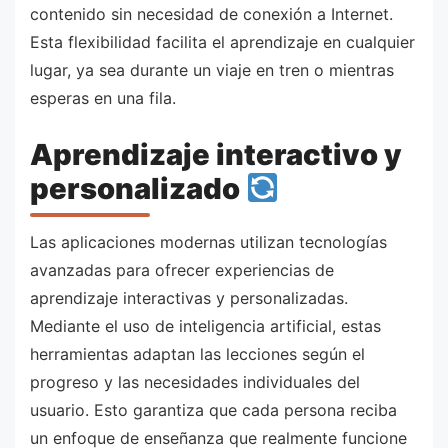
contenido sin necesidad de conexión a Internet.
Esta flexibilidad facilita el aprendizaje en cualquier
lugar, ya sea durante un viaje en tren o mientras
esperas en una fila.
Aprendizaje interactivo y
personalizado
Las aplicaciones modernas utilizan tecnologías
avanzadas para ofrecer experiencias de
aprendizaje interactivas y personalizadas.
Mediante el uso de inteligencia artificial, estas
herramientas adaptan las lecciones según el
progreso y las necesidades individuales del
usuario. Esto garantiza que cada persona reciba
un enfoque de enseñanza que realmente funcione