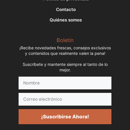
Contacto
Quiénes somos
Boletín
¡Recibe novedades frescas, consejos exclusivos
y contenidos que realmente valen la pena!
Suscríbete y mantente siempre al tanto de lo
mejor.
Nombre
Correo
electrónico
¡Suscribirse Ahora!