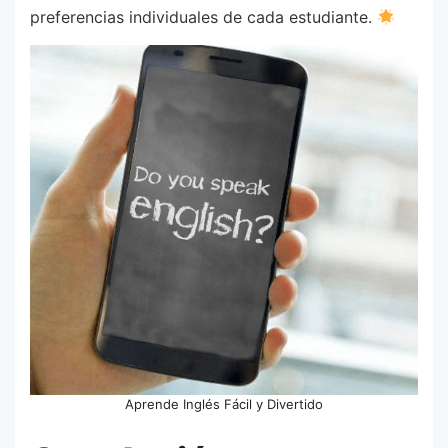
preferencias individuales de cada estudiante.
Aprende Inglés Fácil y Divertido