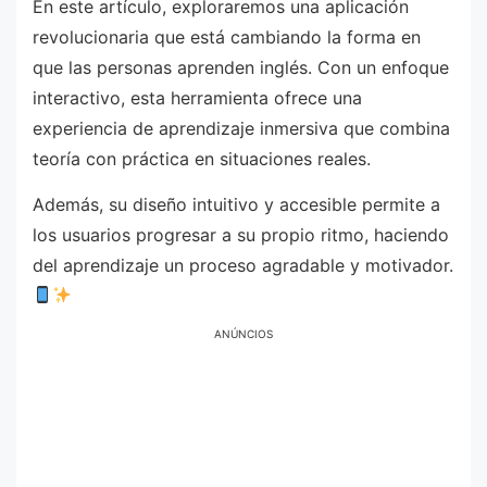
En este artículo, exploraremos una aplicación
revolucionaria que está cambiando la forma en
que las personas aprenden inglés. Con un enfoque
interactivo, esta herramienta ofrece una
experiencia de aprendizaje inmersiva que combina
teoría con práctica en situaciones reales.
Además, su diseño intuitivo y accesible permite a
los usuarios progresar a su propio ritmo, haciendo
del aprendizaje un proceso agradable y motivador.
ANÚNCIOS