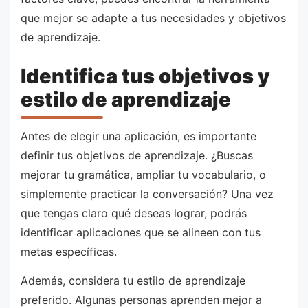
que mejor se adapte a tus necesidades y objetivos
de aprendizaje.
Identifica tus objetivos y
estilo de aprendizaje
Antes de elegir una aplicación, es importante
definir tus objetivos de aprendizaje. ¿Buscas
mejorar tu gramática, ampliar tu vocabulario, o
simplemente practicar la conversación? Una vez
que tengas claro qué deseas lograr, podrás
identificar aplicaciones que se alineen con tus
metas específicas.
Además, considera tu estilo de aprendizaje
preferido. Algunas personas aprenden mejor a