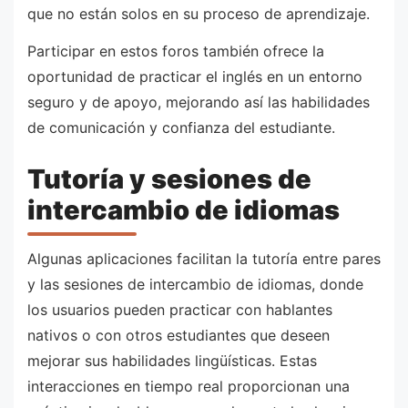
que no están solos en su proceso de aprendizaje.
Participar en estos foros también ofrece la
oportunidad de practicar el inglés en un entorno
seguro y de apoyo, mejorando así las habilidades
de comunicación y confianza del estudiante.
Tutoría y sesiones de
intercambio de idiomas
Algunas aplicaciones facilitan la tutoría entre pares
y las sesiones de intercambio de idiomas, donde
los usuarios pueden practicar con hablantes
nativos o con otros estudiantes que deseen
mejorar sus habilidades lingüísticas. Estas
interacciones en tiempo real proporcionan una