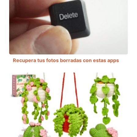
Recupera tus fotos borradas con estas apps