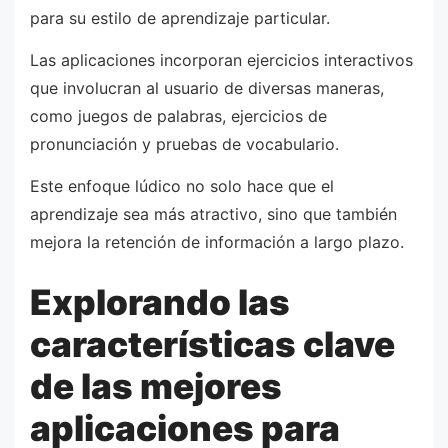
para su estilo de aprendizaje particular.
Las aplicaciones incorporan ejercicios interactivos
que involucran al usuario de diversas maneras,
como juegos de palabras, ejercicios de
pronunciación y pruebas de vocabulario.
Este enfoque lúdico no solo hace que el
aprendizaje sea más atractivo, sino que también
mejora la retención de información a largo plazo.
Explorando las
características clave
de las mejores
aplicaciones para