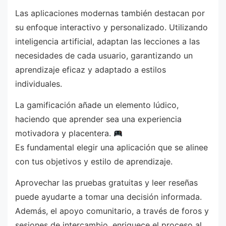
Las aplicaciones modernas también destacan por
su enfoque interactivo y personalizado. Utilizando
inteligencia artificial, adaptan las lecciones a las
necesidades de cada usuario, garantizando un
aprendizaje eficaz y adaptado a estilos
individuales.
La gamificación añade un elemento lúdico,
haciendo que aprender sea una experiencia
motivadora y placentera.
Es fundamental elegir una aplicación que se alinee
con tus objetivos y estilo de aprendizaje.
Aprovechar las pruebas gratuitas y leer reseñas
puede ayudarte a tomar una decisión informada.
Además, el apoyo comunitario, a través de foros y
sesiones de intercambio, enriquece el proceso al