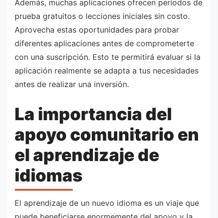
Además, muchas aplicaciones ofrecen períodos de
prueba gratuitos o lecciones iniciales sin costo.
Aprovecha estas oportunidades para probar
diferentes aplicaciones antes de comprometerte
con una suscripción. Esto te permitirá evaluar si la
aplicación realmente se adapta a tus necesidades
antes de realizar una inversión.
La importancia del
apoyo comunitario en
el aprendizaje de
idiomas
El aprendizaje de un nuevo idioma es un viaje que
puede beneficiarse enormemente del apoyo y la