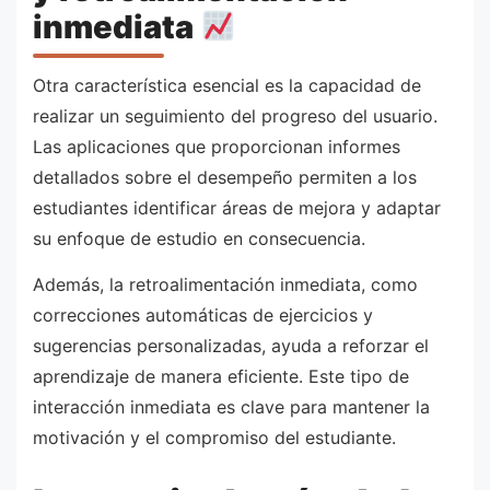
inmediata
Otra característica esencial es la capacidad de
realizar un seguimiento del progreso del usuario.
Las aplicaciones que proporcionan informes
detallados sobre el desempeño permiten a los
estudiantes identificar áreas de mejora y adaptar
su enfoque de estudio en consecuencia.
Además, la retroalimentación inmediata, como
correcciones automáticas de ejercicios y
sugerencias personalizadas, ayuda a reforzar el
aprendizaje de manera eficiente. Este tipo de
interacción inmediata es clave para mantener la
motivación y el compromiso del estudiante.