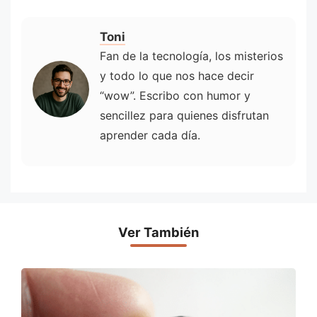
Toni
Fan de la tecnología, los misterios
y todo lo que nos hace decir
“wow”. Escribo con humor y
sencillez para quienes disfrutan
aprender cada día.
Ver También