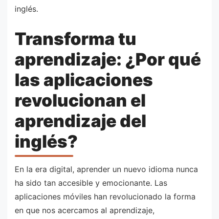
inglés.
Transforma tu
aprendizaje: ¿Por qué
las aplicaciones
revolucionan el
aprendizaje del
inglés?
En la era digital, aprender un nuevo idioma nunca
ha sido tan accesible y emocionante. Las
aplicaciones móviles han revolucionado la forma
en que nos acercamos al aprendizaje,