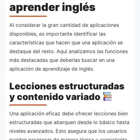
aprender inglés
Al considerar la gran cantidad de aplicaciones
disponibles, es importante identificar las
características que hacen que una aplicación se
destaque del resto. Aquí analizamos las funciones
más destacadas que deberías buscar en una
aplicación de aprendizaje de inglés.
Lecciones estructuradas
y contenido variado
Una aplicación eficaz debe ofrecer lecciones bien
estructuradas que abarquen desde lo básico hasta
niveles avanzados. Esto asegura que los usuarios
puedan progresar de manera lógica y consistente.