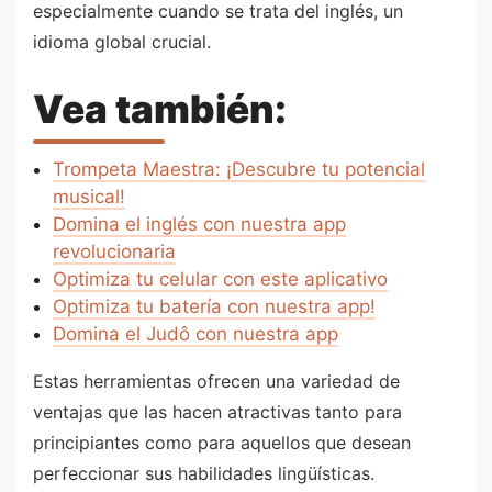
especialmente cuando se trata del inglés, un
idioma global crucial.
Vea también:
Trompeta Maestra: ¡Descubre tu potencial
musical!
Domina el inglés con nuestra app
revolucionaria
Optimiza tu celular con este aplicativo
Optimiza tu batería con nuestra app!
Domina el Judô con nuestra app
Estas herramientas ofrecen una variedad de
ventajas que las hacen atractivas tanto para
principiantes como para aquellos que desean
perfeccionar sus habilidades lingüísticas.